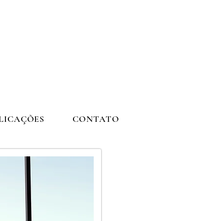
BLICAÇÕES
CONTATO