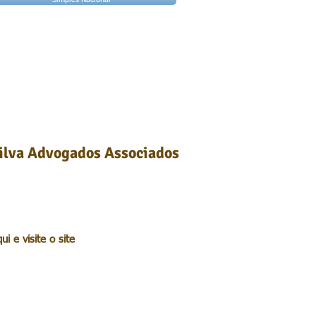
ilva Advogados Associados
e visite o site